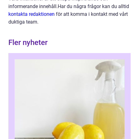
informerande innehåll.Har du några frågor kan du alltid
kontakta redaktionen
för att komma i kontakt med vårt
duktiga team.
Fler nyheter