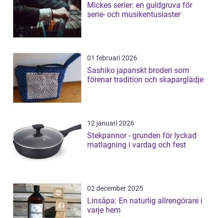
Mickes serier: en guldgruva för
serie- och musikentusiaster
01 februari 2026
Sashiko japanskt broderi som
förenar tradition och skaparglädje
12 januari 2026
Stekpannor - grunden för lyckad
matlagning i vardag och fest
02 december 2025
Linsåpa: En naturlig allrengörare i
varje hem