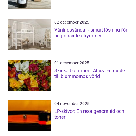
02 december 2025
Våningssängar - smart lösning för
begränsade utrymmen
01 december 2025
Skicka blommor i Åhus: En guide
till blommornas värld
04 november 2025
LP-skivor: En resa genom tid och
toner