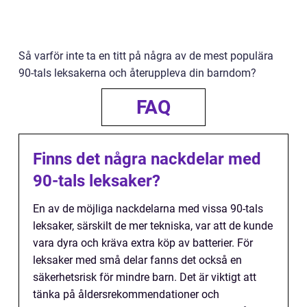
Så varför inte ta en titt på några av de mest populära
90-tals leksakerna och återuppleva din barndom?
FAQ
Finns det några nackdelar med
90-tals leksaker?
En av de möjliga nackdelarna med vissa 90-tals
leksaker, särskilt de mer tekniska, var att de kunde
vara dyra och kräva extra köp av batterier. För
leksaker med små delar fanns det också en
säkerhetsrisk för mindre barn. Det är viktigt att
tänka på åldersrekommendationer och