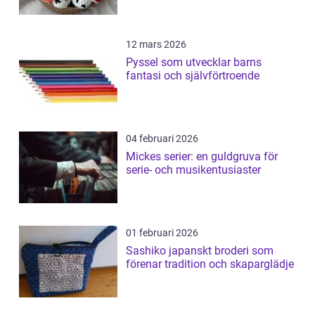
12 mars 2026
Pyssel som utvecklar barns
fantasi och självförtroende
04 februari 2026
Mickes serier: en guldgruva för
serie- och musikentusiaster
01 februari 2026
Sashiko japanskt broderi som
förenar tradition och skaparglädje