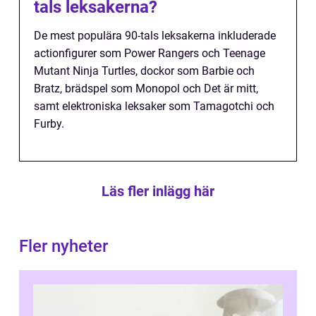
tals leksakerna?
De mest populära 90-tals leksakerna inkluderade
actionfigurer som Power Rangers och Teenage
Mutant Ninja Turtles, dockor som Barbie och
Bratz, brädspel som Monopol och Det är mitt,
samt elektroniska leksaker som Tamagotchi och
Furby.
Läs fler inlägg här
Fler nyheter