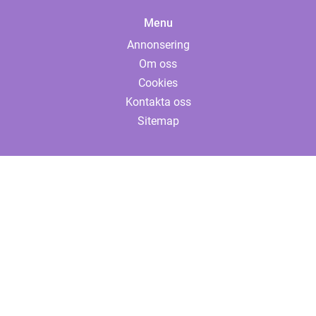
Menu
Annonsering
Om oss
Cookies
Kontakta oss
Sitemap