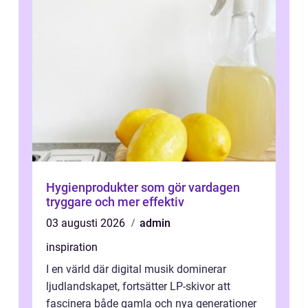
Hygienprodukter som gör vardagen
tryggare och mer effektiv
03 augusti 2026
admin
inspiration
I en värld där digital musik dominerar
ljudlandskapet, fortsätter LP-skivor att
fascinera både gamla och nya generationer