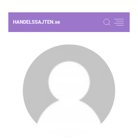
HANDELSSAJTEN.
se