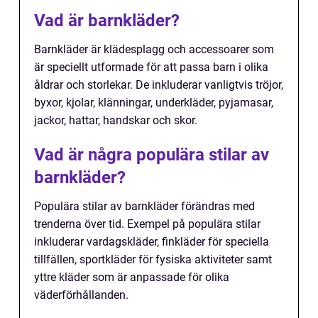
Vad är barnkläder?
Barnkläder är klädesplagg och accessoarer som
är speciellt utformade för att passa barn i olika
åldrar och storlekar. De inkluderar vanligtvis tröjor,
byxor, kjolar, klänningar, underkläder, pyjamasar,
jackor, hattar, handskar och skor.
Vad är några populära stilar av
barnkläder?
Populära stilar av barnkläder förändras med
trenderna över tid. Exempel på populära stilar
inkluderar vardagskläder, finkläder för speciella
tillfällen, sportkläder för fysiska aktiviteter samt
yttre kläder som är anpassade för olika
väderförhållanden.