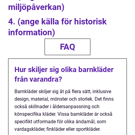
miljöpåverkan)
4. (ange källa för historisk
information)
FAQ
Hur skiljer sig olika barnkläder
från varandra?
Barnkläder skiljer sig åt på flera sätt, inklusive
design, material, mönster och storlek. Det finns
också skillnader i åldersanpassning och
könspecifika kläder. Vissa barnkläder är också
specifikt utformade för olika ändamål, som
vardagskläder, finkläder eller sportkläder.