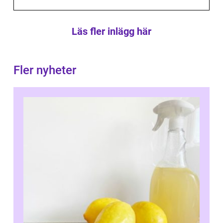
Läs fler inlägg här
Fler nyheter