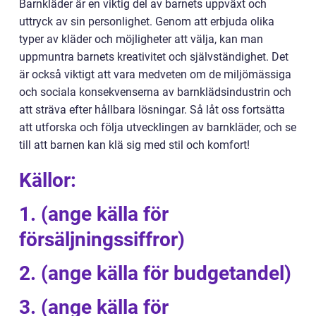
Barnkläder är en viktig del av barnets uppväxt och
uttryck av sin personlighet. Genom att erbjuda olika
typer av kläder och möjligheter att välja, kan man
uppmuntra barnets kreativitet och självständighet. Det
är också viktigt att vara medveten om de miljömässiga
och sociala konsekvenserna av barnklädsindustrin och
att sträva efter hållbara lösningar. Så låt oss fortsätta
att utforska och följa utvecklingen av barnkläder, och se
till att barnen kan klä sig med stil och komfort!
Källor:
1. (ange källa för
försäljningssiffror)
2. (ange källa för budgetandel)
3. (ange källa för