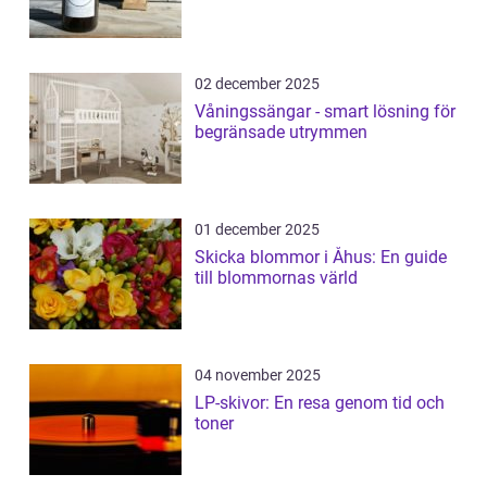
02 december 2025
Våningssängar - smart lösning för
begränsade utrymmen
01 december 2025
Skicka blommor i Åhus: En guide
till blommornas värld
04 november 2025
LP-skivor: En resa genom tid och
toner