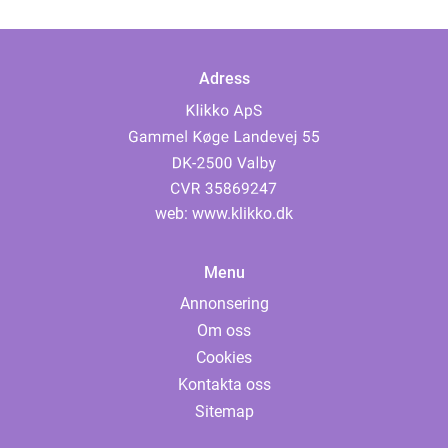
Adress
web:
www.klikko.dk
Menu
Annonsering
Om oss
Cookies
Kontakta oss
Sitemap