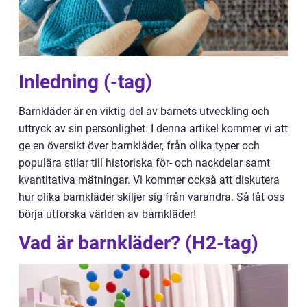
Inledning (-tag)
Barnkläder är en viktig del av barnets utveckling och
uttryck av sin personlighet. I denna artikel kommer vi att
ge en översikt över barnkläder, från olika typer och
populära stilar till historiska för- och nackdelar samt
kvantitativa mätningar. Vi kommer också att diskutera
hur olika barnkläder skiljer sig från varandra. Så låt oss
börja utforska världen av barnkläder!
Vad är barnkläder? (H2-tag)