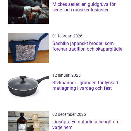
Mickes serier: en guldgruva för
serie- och musikentusiaster
01 februari 2026
Sashiko japanskt broderi som
förenar tradition och skaparglädje
12 januari 2026
Stekpannor - grunden för lyckad
matlagning i vardag och fest
02 december 2025
Linsåpa: En naturlig allrengörare i
varje hem