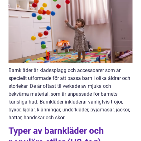
Barnkläder är klädesplagg och accessoarer som är
speciellt utformade för att passa barn i olika åldrar och
storlekar. De är oftast tillverkade av mjuka och
bekväma material, som är anpassade för barnets
känsliga hud. Barnkläder inkluderar vanligtvis tröjor,
byxor, kjolar, klänningar, underkläder, pyjamasar, jackor,
hattar, handskar och skor.
Typer av barnkläder och