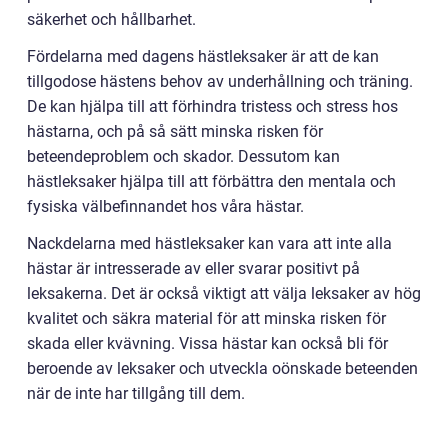
säkerhet och hållbarhet.
Fördelarna med dagens hästleksaker är att de kan
tillgodose hästens behov av underhållning och träning.
De kan hjälpa till att förhindra tristess och stress hos
hästarna, och på så sätt minska risken för
beteendeproblem och skador. Dessutom kan
hästleksaker hjälpa till att förbättra den mentala och
fysiska välbefinnandet hos våra hästar.
Nackdelarna med hästleksaker kan vara att inte alla
hästar är intresserade av eller svarar positivt på
leksakerna. Det är också viktigt att välja leksaker av hög
kvalitet och säkra material för att minska risken för
skada eller kvävning. Vissa hästar kan också bli för
beroende av leksaker och utveckla oönskade beteenden
när de inte har tillgång till dem.