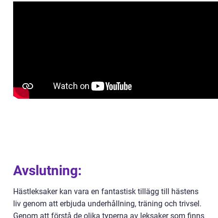
Avslutning:
Hästleksaker kan vara en fantastisk tillägg till hästens
liv genom att erbjuda underhållning, träning och trivsel.
Genom att förstå de olika typerna av leksaker som finns