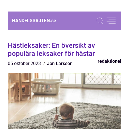
HANDELSSAJTEN.
se
Hästleksaker: En översikt av
populära leksaker för hästar
redaktionel
05 oktober 2023
Jon Larsson