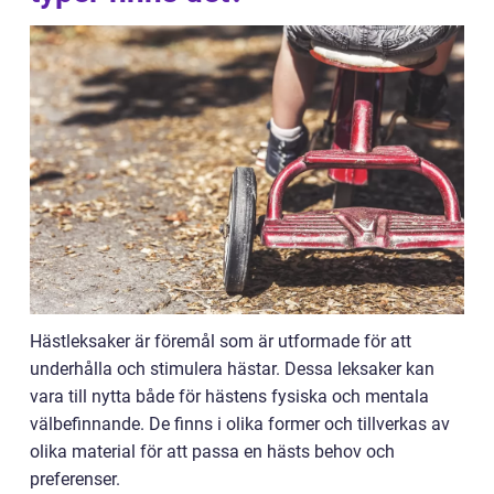
Hästleksaker är föremål som är utformade för att
underhålla och stimulera hästar. Dessa leksaker kan
vara till nytta både för hästens fysiska och mentala
välbefinnande. De finns i olika former och tillverkas av
olika material för att passa en hästs behov och
preferenser.