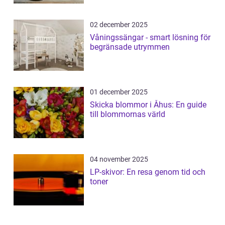
02 december 2025
Våningssängar - smart lösning för
begränsade utrymmen
01 december 2025
Skicka blommor i Åhus: En guide
till blommornas värld
04 november 2025
LP-skivor: En resa genom tid och
toner