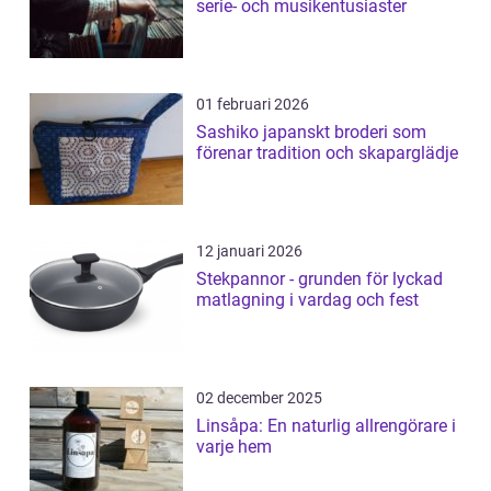
serie- och musikentusiaster
01 februari 2026
Sashiko japanskt broderi som
förenar tradition och skaparglädje
12 januari 2026
Stekpannor - grunden för lyckad
matlagning i vardag och fest
02 december 2025
Linsåpa: En naturlig allrengörare i
varje hem