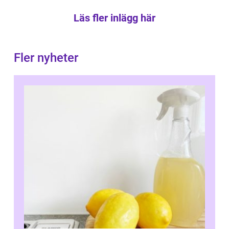
Läs fler inlägg här
Fler nyheter