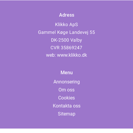
Adress
web:
www.klikko.dk
Menu
Annonsering
Om oss
Cookies
Kontakta oss
Sitemap