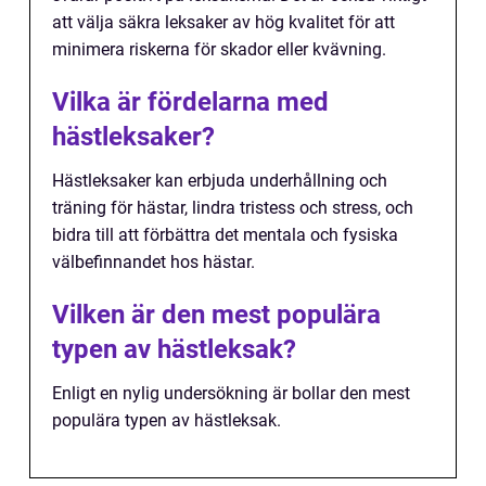
att välja säkra leksaker av hög kvalitet för att
minimera riskerna för skador eller kvävning.
Vilka är fördelarna med
hästleksaker?
Hästleksaker kan erbjuda underhållning och
träning för hästar, lindra tristess och stress, och
bidra till att förbättra det mentala och fysiska
välbefinnandet hos hästar.
Vilken är den mest populära
typen av hästleksak?
Enligt en nylig undersökning är bollar den mest
populära typen av hästleksak.