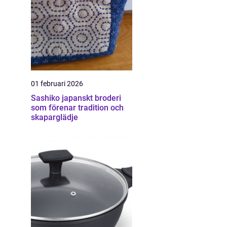
01 februari 2026
Sashiko japanskt broderi
som förenar tradition och
skaparglädje