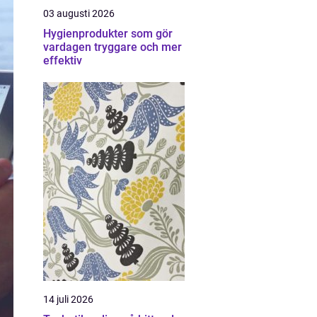
03 augusti 2026
Hygienprodukter som gör
vardagen tryggare och mer
effektiv
14 juli 2026