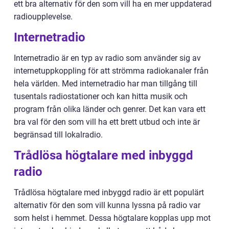
ett bra alternativ för den som vill ha en mer uppdaterad
radioupplevelse.
Internetradio
Internetradio är en typ av radio som använder sig av
internetuppkoppling för att strömma radiokanaler från
hela världen. Med internetradio har man tillgång till
tusentals radiostationer och kan hitta musik och
program från olika länder och genrer. Det kan vara ett
bra val för den som vill ha ett brett utbud och inte är
begränsad till lokalradio.
Trådlösa högtalare med inbyggd
radio
Trådlösa högtalare med inbyggd radio är ett populärt
alternativ för den som vill kunna lyssna på radio var
som helst i hemmet. Dessa högtalare kopplas upp mot