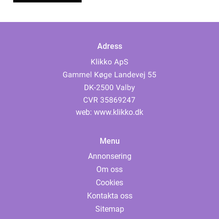
Adress
web:
www.klikko.dk
Menu
Annonsering
Om oss
Cookies
Kontakta oss
Sitemap