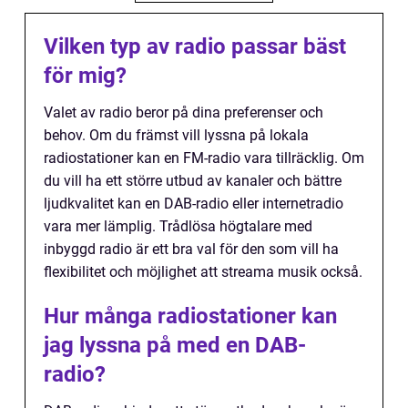
Vilken typ av radio passar bäst
för mig?
Valet av radio beror på dina preferenser och
behov. Om du främst vill lyssna på lokala
radiostationer kan en FM-radio vara tillräcklig. Om
du vill ha ett större utbud av kanaler och bättre
ljudkvalitet kan en DAB-radio eller internetradio
vara mer lämplig. Trådlösa högtalare med
inbyggd radio är ett bra val för den som vill ha
flexibilitet och möjlighet att streama musik också.
Hur många radiostationer kan
jag lyssna på med en DAB-
radio?