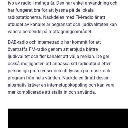
typ av radio i många år. Den har enkel användning och
har fungerat bra för att lyssna på de lokala
radiostationerna. Nackdelen med FM-radio är att
utbudet av kanaler är begränsat och ljudkvaliteten kan
variera beroende på mottagningsområdet.
DAB-radio och internetradio har kommit för att
överträffa FM-radio genom att erbjuda bättre
ljudkvalitet och fler kanaler att välja mellan. De ger
också möjligheten att anpassa sitt radioutbud efter
personliga preferenser och att lyssna på musik och
program från hela världen. Nackdelen är att dessa
alternativ kräver en internetuppkoppling och kan vara
mer komplicerade att ställa in och använda.