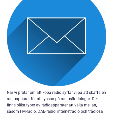
När vi pratar om att köpa radio syftar vi på att skaffa en
radioapparat för att lyssna på radiosändningar. Det
finns olika typer av radioapparater att välja mellan,
såsom FM-radio, DAB-radio, internetradio och trådlösa