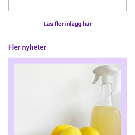
Läs fler inlägg här
Fler nyheter