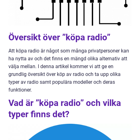
Översikt över ”köpa radio”
Att köpa radio är något som många privatpersoner kan
ha nytta av och det finns en mängd olika alternativ att
välja mellan. I denna artikel kommer vi att ge en
grundlig översikt över köp av radio och ta upp olika
typer av radio samt populära modeller och deras
funktioner.
Vad är ”köpa radio” och vilka
typer finns det?