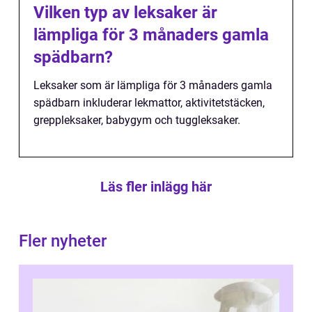
Vilken typ av leksaker är
lämpliga för 3 månaders gamla
spädbarn?
Leksaker som är lämpliga för 3 månaders gamla
spädbarn inkluderar lekmattor, aktivitetstäcken,
greppleksaker, babygym och tuggleksaker.
Läs fler inlägg här
Fler nyheter