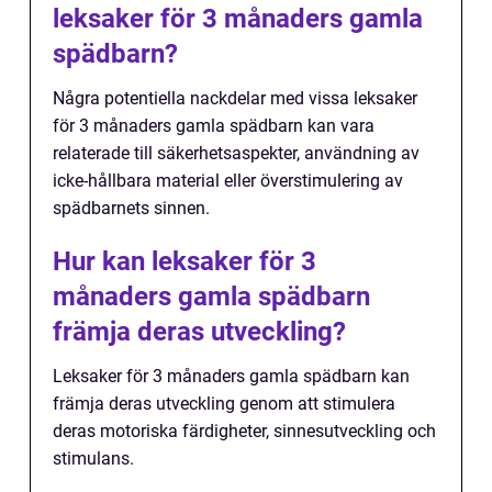
leksaker för 3 månaders gamla
spädbarn?
Några potentiella nackdelar med vissa leksaker
för 3 månaders gamla spädbarn kan vara
relaterade till säkerhetsaspekter, användning av
icke-hållbara material eller överstimulering av
spädbarnets sinnen.
Hur kan leksaker för 3
månaders gamla spädbarn
främja deras utveckling?
Leksaker för 3 månaders gamla spädbarn kan
främja deras utveckling genom att stimulera
deras motoriska färdigheter, sinnesutveckling och
stimulans.