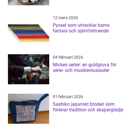
12 mars 2026
Pyssel som utvecklar barns
fantasi och självförtroende
04 februari 2026
Mickes serier: en guldgruva för
serie- och musikentusiaster
01 februari 2026
Sashiko japanskt broderi som
förenar tradition och skaparglädje