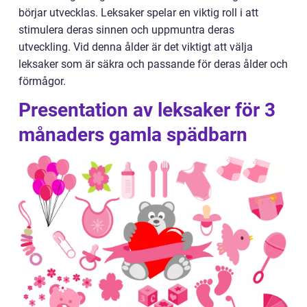
börjar utvecklas. Leksaker spelar en viktig roll i att
stimulera deras sinnen och uppmuntra deras
utveckling. Vid denna ålder är det viktigt att välja
leksaker som är säkra och passande för deras ålder och
förmågor.
Presentation av leksaker för 3
månaders gamla spädbarn