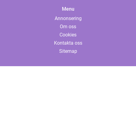
Menu
Annonsering
Om oss
Cookies
Kontakta oss
Sitemap