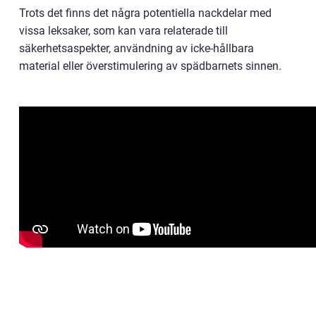
Trots det finns det några potentiella nackdelar med
vissa leksaker, som kan vara relaterade till
säkerhetsaspekter, användning av icke-hållbara
material eller överstimulering av spädbarnets sinnen.