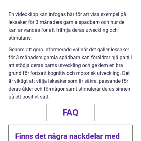
En videoklipp kan infogas här för att visa exempel på
leksaker för 3 månaders gamla spädbarn och hur de
kan användas för att främja deras utveckling och
stimulans.
Genom att göra informerade val när det gäller leksaker
för 3 månaders gamla spädbarn kan föräldrar hjälpa till
att stödja deras barns utveckling och ge dem en bra
grund för fortsatt kognitiv och motorisk utveckling. Det
är viktigt att välja leksaker som är säkra, passande för
deras ålder och förmågor samt stimulerar deras sinnen
på ett positivt sätt.
FAQ
Finns det några nackdelar med