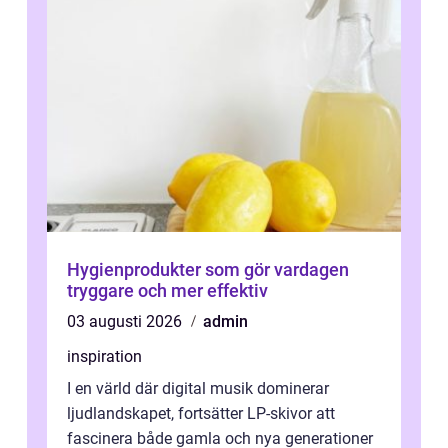
Hygienprodukter som gör vardagen
tryggare och mer effektiv
03 augusti 2026
admin
inspiration
I en värld där digital musik dominerar
ljudlandskapet, fortsätter LP-skivor att
fascinera både gamla och nya generationer