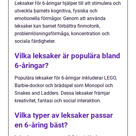
Leksaker för 6-åringar hjälper till att stimulera och
utveckla barnets kognitiva, fysiska och
emotionella förmågor. Genom att använda
leksaker kan barnet förbättra finmotorik,
problemlösningsförmåga, koncentration och
sociala färdigheter.
Vilka leksaker är populära bland
6-åringar?
Populära leksaker för 6-åringar inkluderar LEGO,
Barbie-dockor och brädspel som Monopol och
Snakes and Ladders. Dessa leksaker främjar
kreativitet, fantasi och social interaktion.
Vilka typer av leksaker passar
en 6-åring bäst?