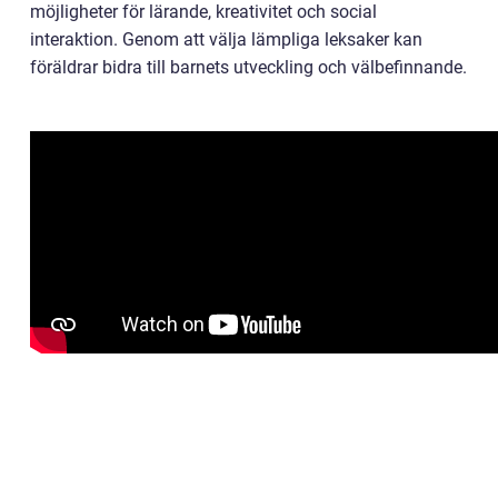
möjligheter för lärande, kreativitet och social
interaktion. Genom att välja lämpliga leksaker kan
föräldrar bidra till barnets utveckling och välbefinnande.