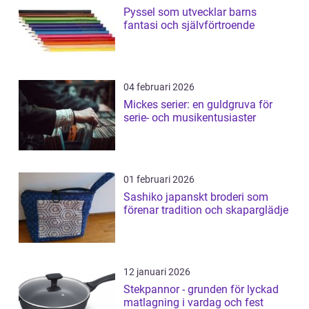
Pyssel som utvecklar barns
fantasi och självförtroende
04 februari 2026
Mickes serier: en guldgruva för
serie- och musikentusiaster
01 februari 2026
Sashiko japanskt broderi som
förenar tradition och skaparglädje
12 januari 2026
Stekpannor - grunden för lyckad
matlagning i vardag och fest