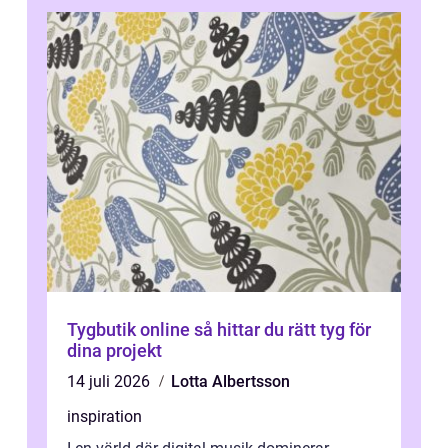
Tygbutik online så hittar du rätt tyg för
dina projekt
14 juli 2026
Lotta Albertsson
inspiration