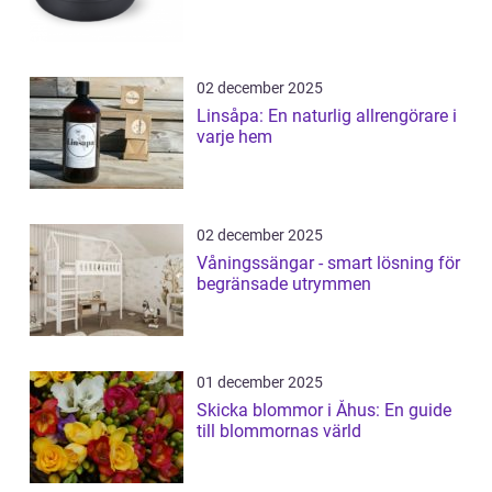
02 december 2025
Linsåpa: En naturlig allrengörare i
varje hem
02 december 2025
Våningssängar - smart lösning för
begränsade utrymmen
01 december 2025
Skicka blommor i Åhus: En guide
till blommornas värld