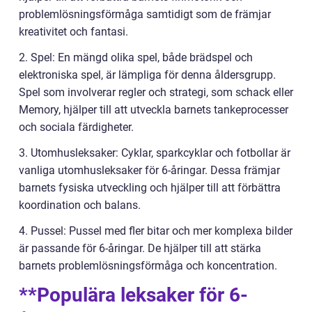
problemlösningsförmåga samtidigt som de främjar
kreativitet och fantasi.
2. Spel: En mängd olika spel, både brädspel och
elektroniska spel, är lämpliga för denna åldersgrupp.
Spel som involverar regler och strategi, som schack eller
Memory, hjälper till att utveckla barnets tankeprocesser
och sociala färdigheter.
3. Utomhusleksaker: Cyklar, sparkcyklar och fotbollar är
vanliga utomhusleksaker för 6-åringar. Dessa främjar
barnets fysiska utveckling och hjälper till att förbättra
koordination och balans.
4. Pussel: Pussel med fler bitar och mer komplexa bilder
är passande för 6-åringar. De hjälper till att stärka
barnets problemlösningsförmåga och koncentration.
**Populära leksaker för 6-