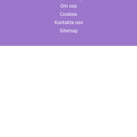
Om oss
Cookies
Kontakta oss
Sitemap