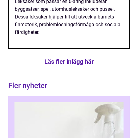
Leksaker som passar en 6-åring inkluderar
byggsatser, spel, utomhusleksaker och pussel.
Dessa leksaker hjälper till att utveckla barnets
finmotorik, problemlösningsförmåga och sociala
färdigheter.
Läs fler inlägg här
Fler nyheter