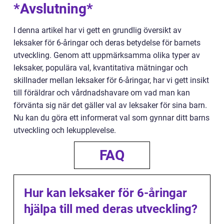
*Avslutning*
I denna artikel har vi gett en grundlig översikt av
leksaker för 6-åringar och deras betydelse för barnets
utveckling. Genom att uppmärksamma olika typer av
leksaker, populära val, kvantitativa mätningar och
skillnader mellan leksaker för 6-åringar, har vi gett insikt
till föräldrar och vårdnadshavare om vad man kan
förvänta sig när det gäller val av leksaker för sina barn.
Nu kan du göra ett informerat val som gynnar ditt barns
utveckling och lekupplevelse.
FAQ
Hur kan leksaker för 6-åringar
hjälpa till med deras utveckling?