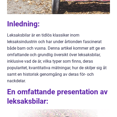
Inledning:
Leksaksbilar är en tidlös klassiker inom
leksaksindustrin och har under årtionden fascinerat
både barn och vuxna. Denna artikel kommer att ge en
omfattande och grundlig översikt över leksaksbilar,
inklusive vad de är, vilka typer som finns, deras
popularitet, kvantitativa mätningar, hur de skiljer sig åt
samt en historisk genomgång av deras för- och
nackdelar.
En omfattande presentation av
leksaksbilar: