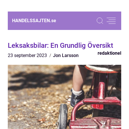
HANDELSSAJTEN.
se
Leksaksbilar: En Grundlig Översikt
redaktionel
23 september 2023
Jon Larsson