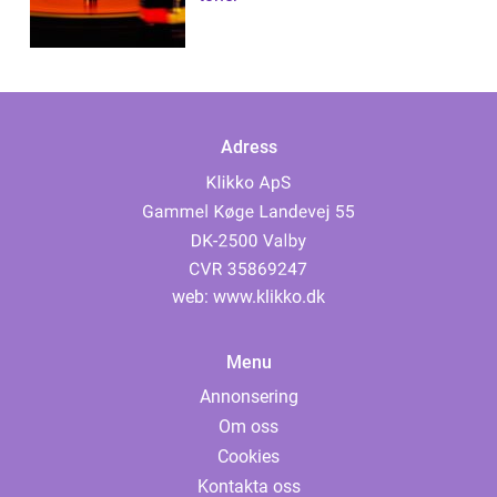
Adress
web:
www.klikko.dk
Menu
Annonsering
Om oss
Cookies
Kontakta oss