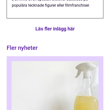
populära tecknade figurer eller filmfranchiser.
Läs fler inlägg här
Fler nyheter