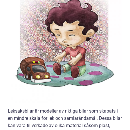
Leksaksbilar är modeller av riktiga bilar som skapats i
en mindre skala för lek och samlarändamål. Dessa bilar
kan vara tillverkade av olika material såsom plast,