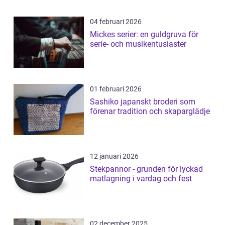
04 februari 2026
Mickes serier: en guldgruva för
serie- och musikentusiaster
01 februari 2026
Sashiko japanskt broderi som
förenar tradition och skaparglädje
12 januari 2026
Stekpannor - grunden för lyckad
matlagning i vardag och fest
02 december 2025