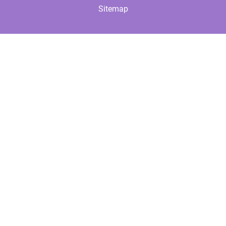
Sitemap