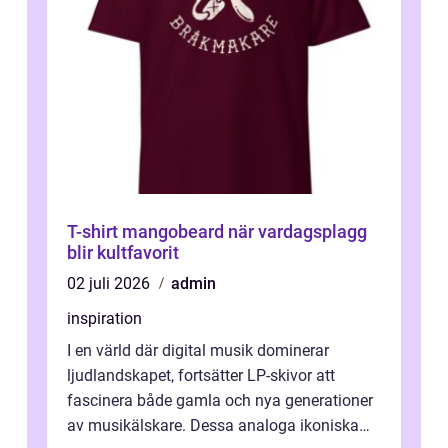
T-shirt mangobeard när vardagsplagg
blir kultfavorit
02 juli 2026
admin
inspiration
I en värld där digital musik dominerar
ljudlandskapet, fortsätter LP-skivor att
fascinera både gamla och nya generationer
av musikälskare. Dessa analoga ikoniska