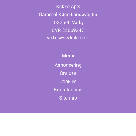
web:
www.klikko.dk
Menu
Annonsering
Om oss
Cookies
Kontakta oss
Sitemap