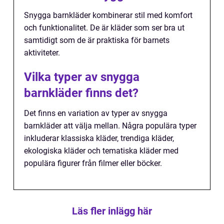
Snygga barnkläder kombinerar stil med komfort
och funktionalitet. De är kläder som ser bra ut
samtidigt som de är praktiska för barnets
aktiviteter.
Vilka typer av snygga
barnkläder finns det?
Det finns en variation av typer av snygga
barnkläder att välja mellan. Några populära typer
inkluderar klassiska kläder, trendiga kläder,
ekologiska kläder och tematiska kläder med
populära figurer från filmer eller böcker.
Läs fler inlägg här