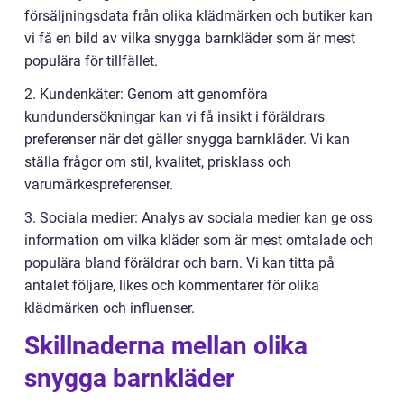
försäljningsdata från olika klädmärken och butiker kan
vi få en bild av vilka snygga barnkläder som är mest
populära för tillfället.
2. Kundenkäter: Genom att genomföra
kundundersökningar kan vi få insikt i föräldrars
preferenser när det gäller snygga barnkläder. Vi kan
ställa frågor om stil, kvalitet, prisklass och
varumärkespreferenser.
3. Sociala medier: Analys av sociala medier kan ge oss
information om vilka kläder som är mest omtalade och
populära bland föräldrar och barn. Vi kan titta på
antalet följare, likes och kommentarer för olika
klädmärken och influenser.
Skillnaderna mellan olika
snygga barnkläder