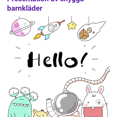
barnkläder