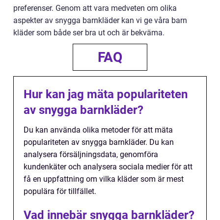
preferenser. Genom att vara medveten om olika
aspekter av snygga barnkläder kan vi ge våra barn
kläder som både ser bra ut och är bekväma.
FAQ
Hur kan jag mäta populariteten
av snygga barnkläder?
Du kan använda olika metoder för att mäta
populariteten av snygga barnkläder. Du kan
analysera försäljningsdata, genomföra
kundenkäter och analysera sociala medier för att
få en uppfattning om vilka kläder som är mest
populära för tillfället.
Vad innebär snygga barnkläder?