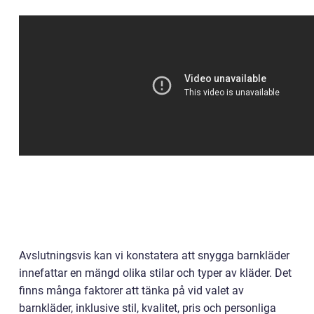
Avslutningsvis kan vi konstatera att snygga barnkläder
innefattar en mängd olika stilar och typer av kläder. Det
finns många faktorer att tänka på vid valet av
barnkläder, inklusive stil, kvalitet, pris och personliga