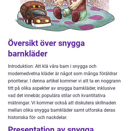
Översikt över snygga
barnkläder
Introduktion: Att klä våra barn i snygga och
modemedvetna kläder är något som många föräldrar
prioriterar. I denna artikel kommer vi att ta en noggrann
titt på olika aspekter av snygga barnkläder, inklusive
vad det innebär, populära stilar och kvantitativa
mätningar. Vi kommer också att diskutera skillnaden
mellan olika snygga barnkläder samt utforska deras
historiska för- och nackdelar.
Presentation av snygga