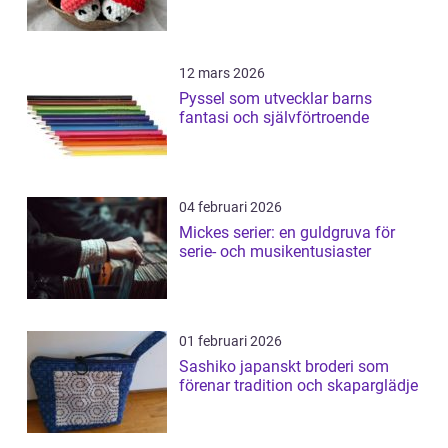
12 mars 2026
Pyssel som utvecklar barns
fantasi och självförtroende
04 februari 2026
Mickes serier: en guldgruva för
serie- och musikentusiaster
01 februari 2026
Sashiko japanskt broderi som
förenar tradition och skaparglädje