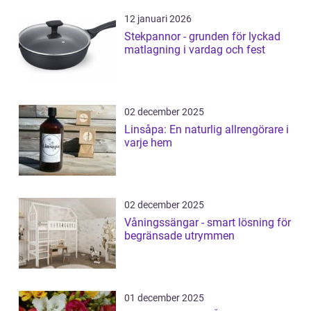
12 januari 2026
Stekpannor - grunden för lyckad
matlagning i vardag och fest
02 december 2025
Linsåpa: En naturlig allrengörare i
varje hem
02 december 2025
Våningssängar - smart lösning för
begränsade utrymmen
01 december 2025