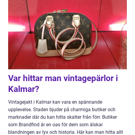
Var hittar man vintagepärlor i
Kalmar?
Vintagejakt i Kalmar kan vara en spännande
upplevelse. Staden bjuder på charmiga butiker och
marknader där du kan hitta skatter från förr. Butiker
som Brandfind är en oas för dem som älskar
blandningen av lyx och historia. Här kan man hitta allt