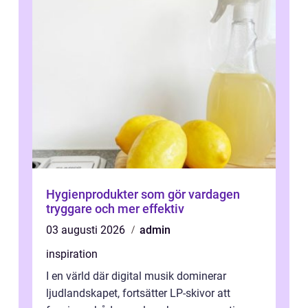
Hygienprodukter som gör vardagen
tryggare och mer effektiv
03 augusti 2026
admin
inspiration
I en värld där digital musik dominerar
ljudlandskapet, fortsätter LP-skivor att