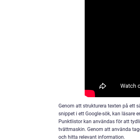
Genom att strukturera texten på ett 
snippet i ett Google-sök, kan läsare 
Punktlistor kan användas för att tydl
tvättmaskin. Genom att använda taggar
och hitta relevant information.