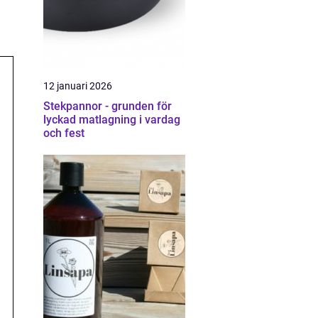
12 januari 2026
Stekpannor - grunden för
lyckad matlagning i vardag
och fest