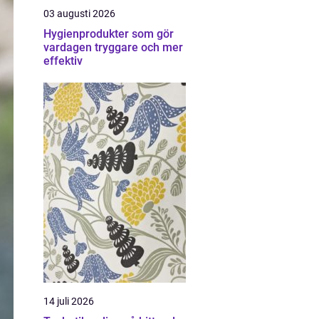
03 augusti 2026
Hygienprodukter som gör
vardagen tryggare och mer
effektiv
14 juli 2026