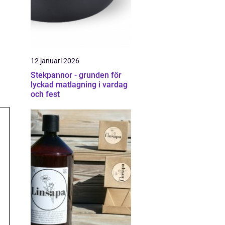
12 januari 2026
Stekpannor - grunden för
lyckad matlagning i vardag
och fest