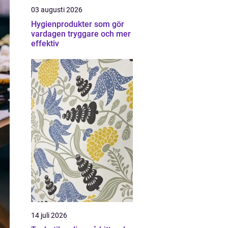
03 augusti 2026
Hygienprodukter som gör
vardagen tryggare och mer
effektiv
14 juli 2026