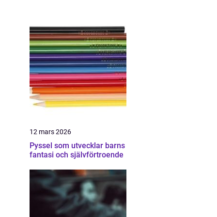
12 mars 2026
Pyssel som utvecklar barns
fantasi och självförtroende