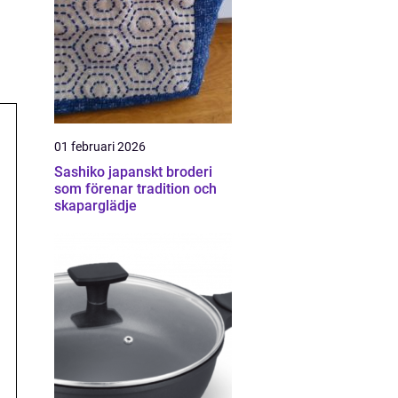
01 februari 2026
Sashiko japanskt broderi
som förenar tradition och
skaparglädje