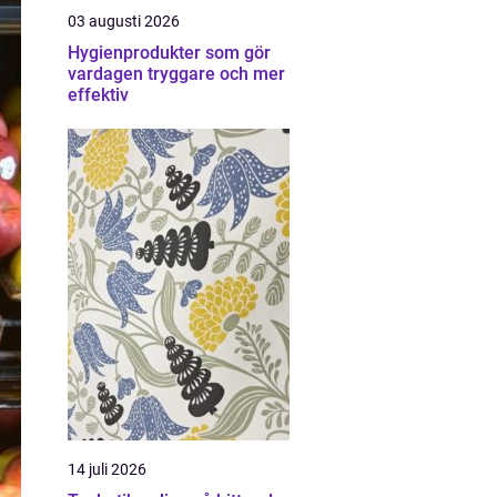
03 augusti 2026
Hygienprodukter som gör
vardagen tryggare och mer
effektiv
14 juli 2026