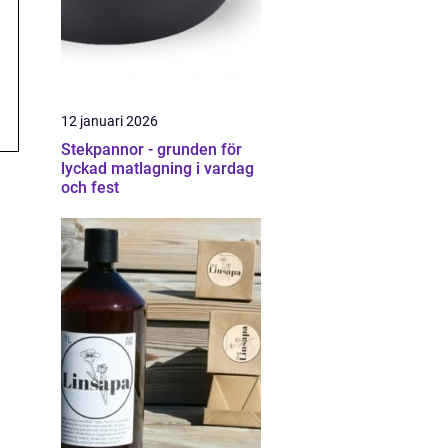
12 januari 2026
Stekpannor - grunden för
lyckad matlagning i vardag
och fest