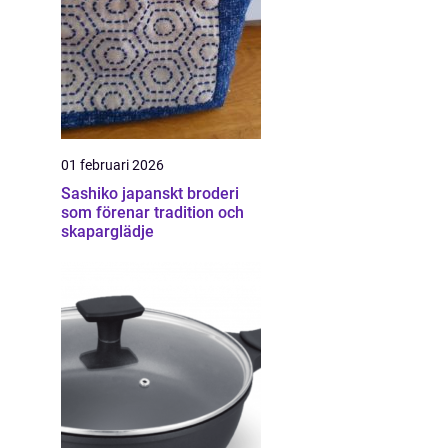
01 februari 2026
Sashiko japanskt broderi
som förenar tradition och
skaparglädje