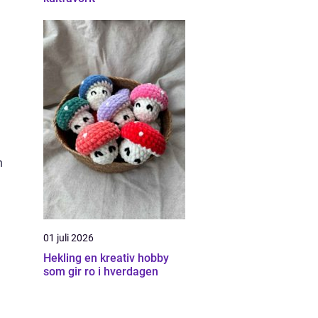
n
01 juli 2026
Hekling en kreativ hobby
som gir ro i hverdagen