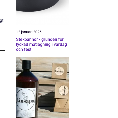
gt
12 januari 2026
Stekpannor - grunden för
lyckad matlagning i vardag
och fest