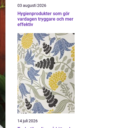
03 augusti 2026
Hygienprodukter som gör
vardagen tryggare och mer
effektiv
14 juli 2026