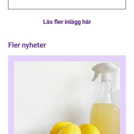
Läs fler inlägg här
Fler nyheter