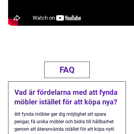
FAQ
Vad är fördelarna med att fynda
möbler istället för att köpa nya?
Att fynda möbler ger dig möjlighet att spara
pengar, få unika möbler och bidra till hållbarhet
genom att återanvända istället för att köpa nytt.