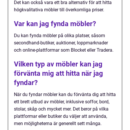
Det kan också vara ett bra alternativ för att hitta
högkvalitativa möbler till överkomliga priser.
Var kan jag fynda möbler?
Du kan fynda möbler på olika platser, såsom
secondhand-butiker, auktioner, loppmarknader
och online-plattformar som Blocket eller Tradera.
Vilken typ av möbler kan jag
förvänta mig att hitta när jag
fyndar?
När du fyndar möbler kan du förvänta dig att hitta
ett brett utbud av möbler, inklusive soffor, bord,
stolar, skåp och mycket mer. Det beror på vilka
plattformar eller butiker du väljer att använda,
men möjligheterna är generellt sett många.