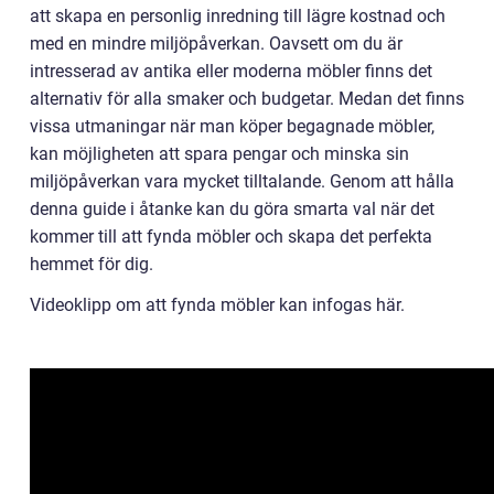
att skapa en personlig inredning till lägre kostnad och
med en mindre miljöpåverkan. Oavsett om du är
intresserad av antika eller moderna möbler finns det
alternativ för alla smaker och budgetar. Medan det finns
vissa utmaningar när man köper begagnade möbler,
kan möjligheten att spara pengar och minska sin
miljöpåverkan vara mycket tilltalande. Genom att hålla
denna guide i åtanke kan du göra smarta val när det
kommer till att fynda möbler och skapa det perfekta
hemmet för dig.
Videoklipp om att fynda möbler kan infogas här.