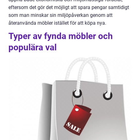
eftersom det gör det möjligt att spara pengar samtidigt
som man minskar sin miljöpåverkan genom att
återanvända möbler istället för att köpa nya.
Typer av fynda möbler och
populära val