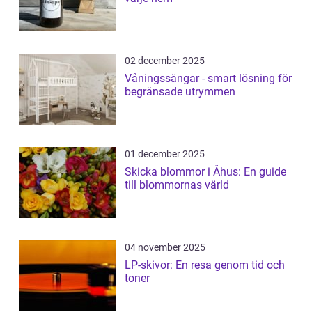
02 december 2025
Våningssängar - smart lösning för
begränsade utrymmen
01 december 2025
Skicka blommor i Åhus: En guide
till blommornas värld
04 november 2025
LP-skivor: En resa genom tid och
toner