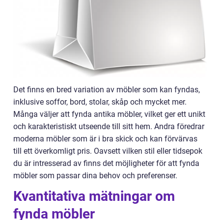
Det finns en bred variation av möbler som kan fyndas,
inklusive soffor, bord, stolar, skåp och mycket mer.
Många väljer att fynda antika möbler, vilket ger ett unikt
och karakteristiskt utseende till sitt hem. Andra föredrar
moderna möbler som är i bra skick och kan förvärvas
till ett överkomligt pris. Oavsett vilken stil eller tidsepok
du är intresserad av finns det möjligheter för att fynda
möbler som passar dina behov och preferenser.
Kvantitativa mätningar om
fynda möbler