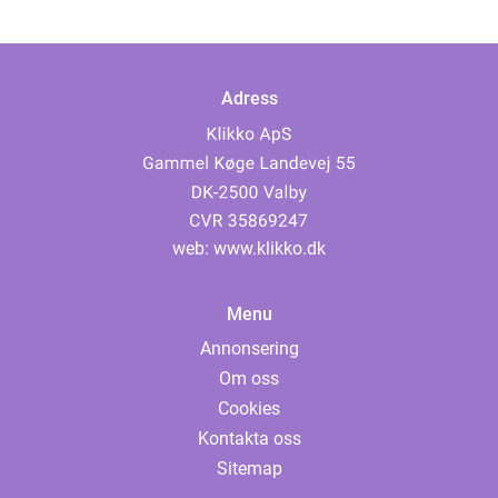
Adress
web:
www.klikko.dk
Menu
Annonsering
Om oss
Cookies
Kontakta oss
Sitemap