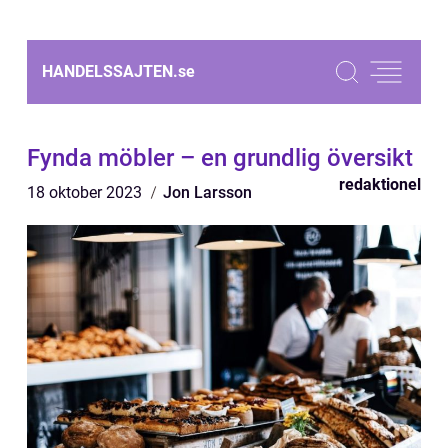
HANDELSSAJTEN.
se
Fynda möbler – en grundlig översikt
redaktionel
18 oktober 2023
Jon Larsson