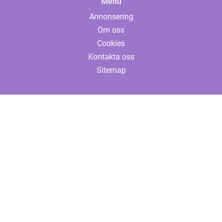
Menu
Annonsering
Om oss
Cookies
Kontakta oss
Sitemap