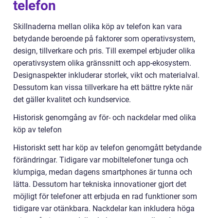
telefon
Skillnaderna mellan olika köp av telefon kan vara
betydande beroende på faktorer som operativsystem,
design, tillverkare och pris. Till exempel erbjuder olika
operativsystem olika gränssnitt och app-ekosystem.
Designaspekter inkluderar storlek, vikt och materialval.
Dessutom kan vissa tillverkare ha ett bättre rykte när
det gäller kvalitet och kundservice.
Historisk genomgång av för- och nackdelar med olika
köp av telefon
Historiskt sett har köp av telefon genomgått betydande
förändringar. Tidigare var mobiltelefoner tunga och
klumpiga, medan dagens smartphones är tunna och
lätta. Dessutom har tekniska innovationer gjort det
möjligt för telefoner att erbjuda en rad funktioner som
tidigare var otänkbara. Nackdelar kan inkludera höga