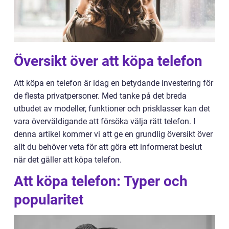
Översikt över att köpa telefon
Att köpa en telefon är idag en betydande investering för
de flesta privatpersoner. Med tanke på det breda
utbudet av modeller, funktioner och prisklasser kan det
vara överväldigande att försöka välja rätt telefon. I
denna artikel kommer vi att ge en grundlig översikt över
allt du behöver veta för att göra ett informerat beslut
när det gäller att köpa telefon.
Att köpa telefon: Typer och
popularitet