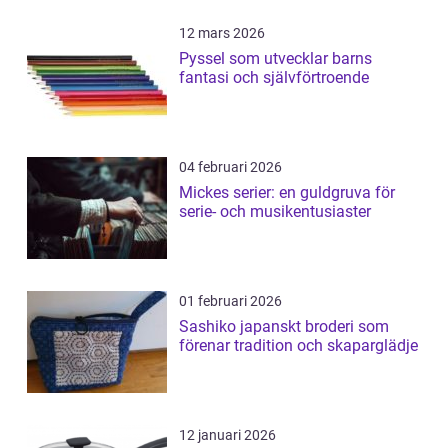
12 mars 2026
Pyssel som utvecklar barns
fantasi och självförtroende
04 februari 2026
Mickes serier: en guldgruva för
serie- och musikentusiaster
01 februari 2026
Sashiko japanskt broderi som
förenar tradition och skaparglädje
12 januari 2026