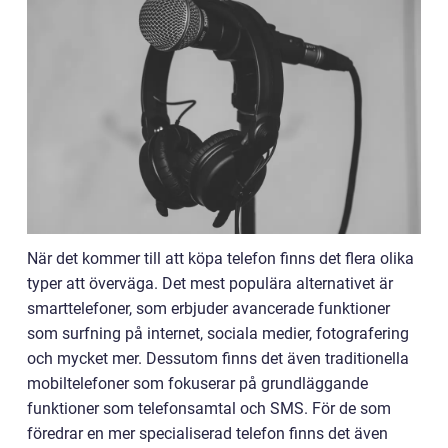
När det kommer till att köpa telefon finns det flera olika
typer att överväga. Det mest populära alternativet är
smarttelefoner, som erbjuder avancerade funktioner
som surfning på internet, sociala medier, fotografering
och mycket mer. Dessutom finns det även traditionella
mobiltelefoner som fokuserar på grundläggande
funktioner som telefonsamtal och SMS. För de som
föredrar en mer specialiserad telefon finns det även