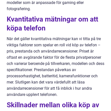
modeller som är anpassade för gaming eller
fotografering.
Kvantitativa mätningar om att
köpa telefon
När det gäller kvantitativa mätningar kan vi titta på tre
viktiga faktorer som spelar en roll vid köp av telefon –
pris, prestanda och användarrecensioner. Priset är
oftast en avgörande faktor för de flesta privatpersoner
och varierar beroende på tillverkaren, modellen och dess
specifikationer. Prestandan påverkas av
processorhastighet, batteritid, kamerafunktioner och
mer. Slutligen kan det vara värdefullt att läsa
användarrecensioner för att få inblick i hur andra
användare upplevt telefonen.
Skillnader mellan olika köp av