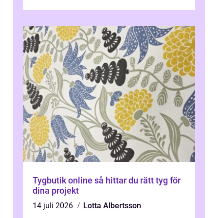
plattor erbj...
Tygbutik online så hittar du rätt tyg för
dina projekt
14 juli 2026
Lotta Albertsson