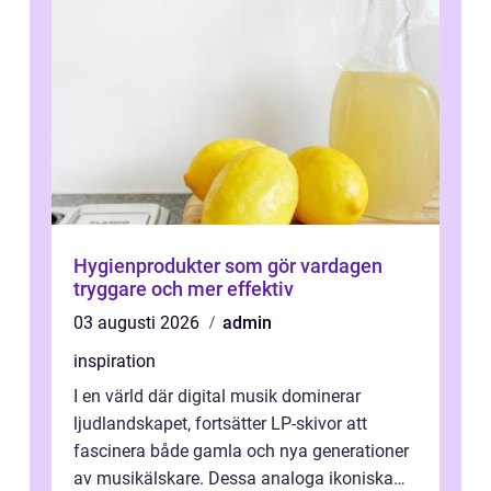
Hygienprodukter som gör vardagen
tryggare och mer effektiv
03 augusti 2026
admin
inspiration
I en värld där digital musik dominerar
ljudlandskapet, fortsätter LP-skivor att
fascinera både gamla och nya generationer
av musikälskare. Dessa analoga ikoniska