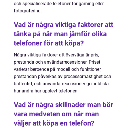
och specialiserade telefoner för gaming eller
fotografering.
Vad är några viktiga faktorer att
tänka på när man jämför olika
telefoner för att köpa?
Några viktiga faktorer att överväga är pris,
prestanda och användarrecensioner. Priset
varierar beroende på modell och funktioner,
prestandan påverkas av processorhastighet och
batteritid, och användarrecensioner ger inblick i
hur andra har upplevt telefonen.
Vad är några skillnader man bör
vara medveten om när man
väljer att köpa en telefon?