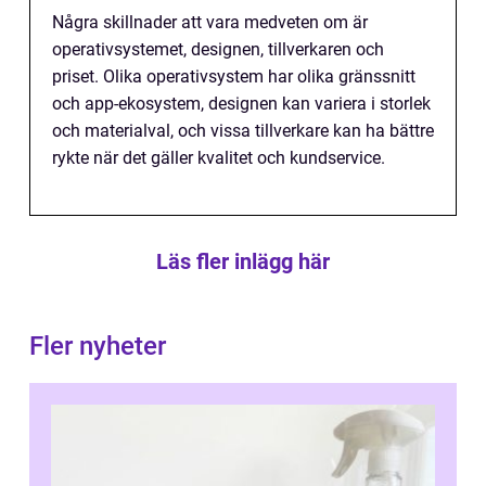
Några skillnader att vara medveten om är
operativsystemet, designen, tillverkaren och
priset. Olika operativsystem har olika gränssnitt
och app-ekosystem, designen kan variera i storlek
och materialval, och vissa tillverkare kan ha bättre
rykte när det gäller kvalitet och kundservice.
Läs fler inlägg här
Fler nyheter