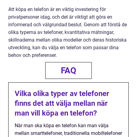
Att köpa en telefon är en viktig investering för
privatpersoner idag, och det är viktigt att göra en
informerad och välgrundad beslut. Genom att förstå de
olika typerna av telefoner, kvantitativa mätningar,
skillnaderna mellan olika modeller och deras historiska
utveckling, kan du välja en telefon som passar dina
behov och preferenser.
FAQ
Vilka olika typer av telefoner
finns det att välja mellan när
man vill köpa en telefon?
När man ska köpa en telefon kan man välja
mellan smarttelefoner, traditionella mobiltelefoner