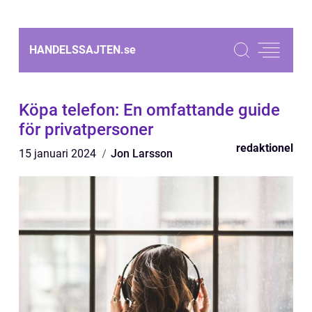
HANDELSSAJTEN.
se
Köpa telefon: En omfattande guide
för privatpersoner
redaktionel
15 januari 2024
Jon Larsson