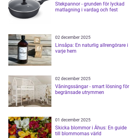
Stekpannor - grunden för lyckad
matlagning i vardag och fest
02 december 2025
Linsåpa: En naturlig allrengörare i
varje hem
02 december 2025
Våningssängar - smart lösning för
begränsade utrymmen
01 december 2025
Skicka blommor i Åhus: En guide
till blommornas värld