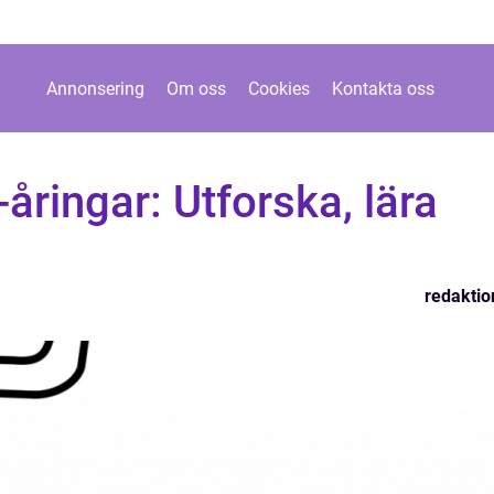
Annonsering
Om oss
Cookies
Kontakta oss
åringar: Utforska, lära
redaktio