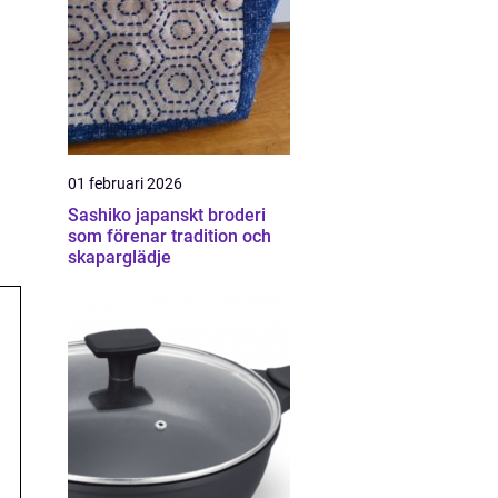
01 februari 2026
Sashiko japanskt broderi
som förenar tradition och
skaparglädje