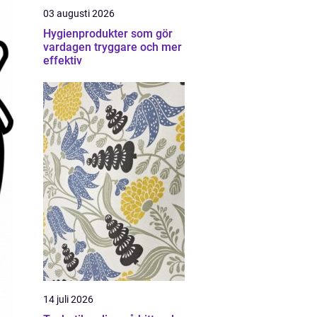
03 augusti 2026
Hygienprodukter som gör
vardagen tryggare och mer
effektiv
14 juli 2026