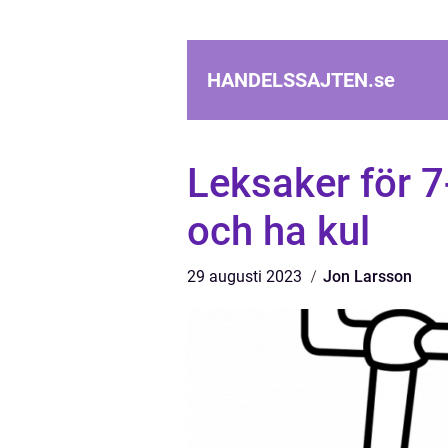
HANDELSSAJTEN.
se
Leksaker för 7-
och ha kul
29 augusti 2023
Jon Larsson