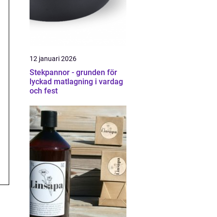
12 januari 2026
Stekpannor - grunden för
lyckad matlagning i vardag
och fest