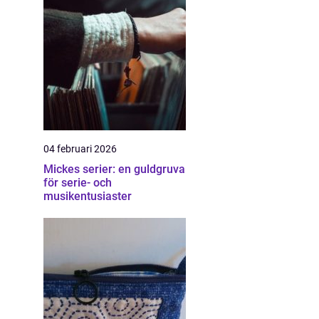
04 februari 2026
Mickes serier: en guldgruva
för serie- och
musikentusiaster