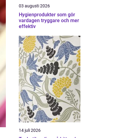
03 augusti 2026
Hygienprodukter som gör
vardagen tryggare och mer
effektiv
14 juli 2026