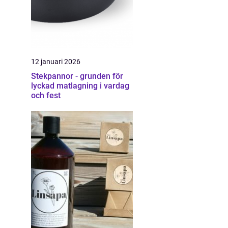
12 januari 2026
Stekpannor - grunden för
lyckad matlagning i vardag
och fest