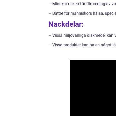
– Minskar risken för förorening av va
– Bättre för människors hälsa, speciel
Nackdelar:
– Vissa miljövänliga diskmedel kan v
– Vissa produkter kan ha en något lä