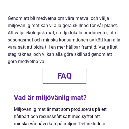
Genom att bli medvetna om våra matval och välja
miljövänlig mat kan vi alla göra skillnad för vår planet.
Att välja ekologisk mat, stödja lokala producenter, äta
säsongsmat och minska konsumtionen av kött kan alla
vara sätt att bidra till en mer hållbar framtid. Varje litet
steg räknas, och vi kan alla göra skillnad genom att
göra medvetna val.
FAQ
Vad är miljövänlig mat?
Miljövänlig mat är mat som produceras på ett
hållbart och resurssnålt sätt med syftet att
minska vår påverkan på miljön. Det inkluderar