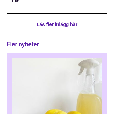
mat.
Läs fler inlägg här
Fler nyheter