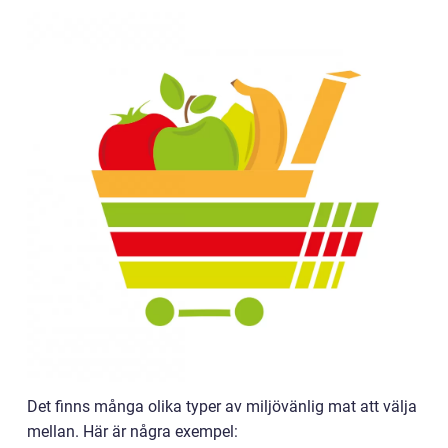
Det finns många olika typer av miljövänlig mat att välja
mellan. Här är några exempel: