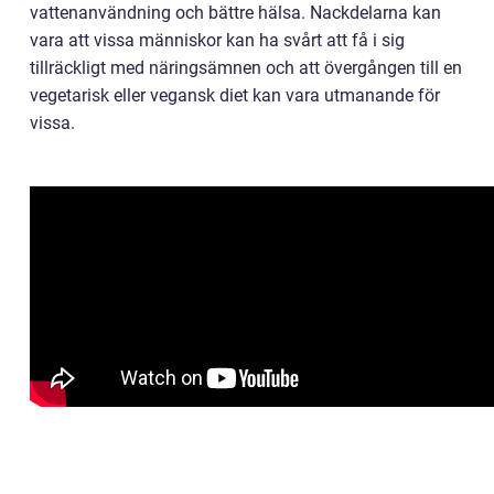
vattenanvändning och bättre hälsa. Nackdelarna kan
vara att vissa människor kan ha svårt att få i sig
tillräckligt med näringsämnen och att övergången till en
vegetarisk eller vegansk diet kan vara utmanande för
vissa.