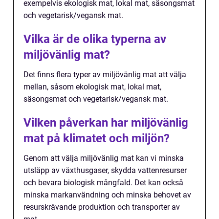
exempelvis ekologisk mat, lokal mat, säsongsmat
och vegetarisk/vegansk mat.
Vilka är de olika typerna av
miljövänlig mat?
Det finns flera typer av miljövänlig mat att välja
mellan, såsom ekologisk mat, lokal mat,
säsongsmat och vegetarisk/vegansk mat.
Vilken påverkan har miljövänlig
mat på klimatet och miljön?
Genom att välja miljövänlig mat kan vi minska
utsläpp av växthusgaser, skydda vattenresurser
och bevara biologisk mångfald. Det kan också
minska markanvändning och minska behovet av
resurskrävande produktion och transporter av