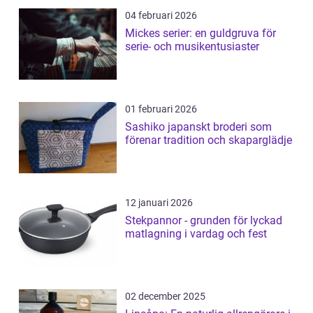
04 februari 2026
Mickes serier: en guldgruva för
serie- och musikentusiaster
01 februari 2026
Sashiko japanskt broderi som
förenar tradition och skaparglädje
12 januari 2026
Stekpannor - grunden för lyckad
matlagning i vardag och fest
02 december 2025