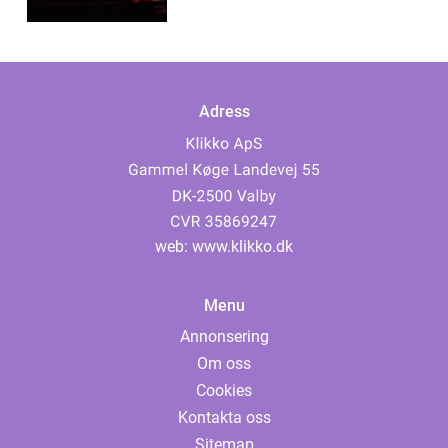
Adress
web:
www.klikko.dk
Menu
Annonsering
Om oss
Cookies
Kontakta oss
Sitemap