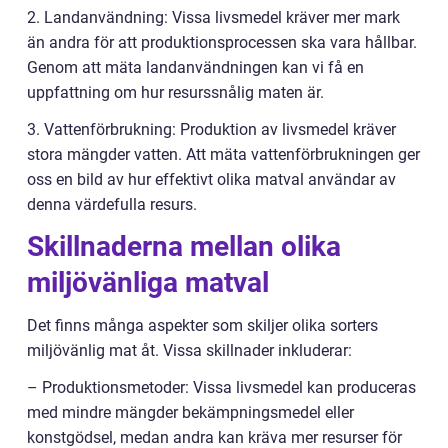
2. Landanvändning: Vissa livsmedel kräver mer mark
än andra för att produktionsprocessen ska vara hållbar.
Genom att mäta landanvändningen kan vi få en
uppfattning om hur resurssnålig maten är.
3. Vattenförbrukning: Produktion av livsmedel kräver
stora mängder vatten. Att mäta vattenförbrukningen ger
oss en bild av hur effektivt olika matval användar av
denna värdefulla resurs.
Skillnaderna mellan olika
miljövänliga matval
Det finns många aspekter som skiljer olika sorters
miljövänlig mat åt. Vissa skillnader inkluderar:
– Produktionsmetoder: Vissa livsmedel kan produceras
med mindre mängder bekämpningsmedel eller
konstgödsel, medan andra kan kräva mer resurser för